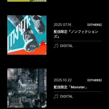
2025.07.16
[OTHERS]
配信限定『ノンフィクション
ズ』
DIGITAL
2025.10.22
[OTHERS]
配信限定「Monster」
DIGITAL