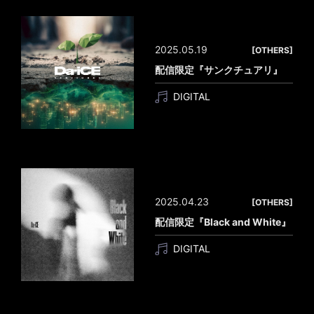
2025.05.19
[OTHERS]
配信限定『サンクチュアリ』
DIGITAL
2025.04.23
[OTHERS]
配信限定『Black and White』
DIGITAL