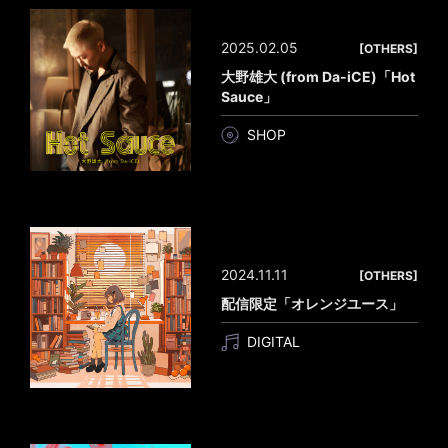
2025.02.05
[OTHERS]
大野雄大 (from Da-iCE)「Hot
Sauce」
SHOP
2024.11.11
[OTHERS]
配信限定「オレンジユース」
DIGITAL