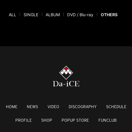
ALL
SINGLE
ALBUM
DVD / Blu-ray
OTHERS
HOME
NEWS
VIDEO
DISCOGRAPHY
SCHEDULE
PROFILE
SHOP
POPUP STORE
FUNCLUB