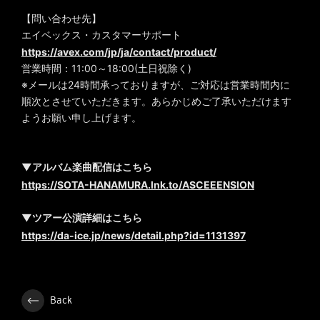
【問い合わせ先】
エイベックス・カスタマーサポート
https://avex.com/jp/ja/contact/product/
営業時間：11:00～18:00(土日祝除く)
※メールは24時間承っておりますが、ご対応は営業時間内に
順次とさせていただきます。あらかじめご了承いただけます
ようお願い申し上げます。
▼アルバム楽曲配信はこちら
https://SOTA-HANAMURA.lnk.to/ASCEEENSION
▼ツアー公演詳細はこちら
https://da-ice.jp/news/detail.php?id=1131397
Back