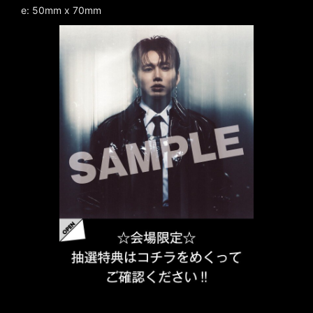
e: 50mm x 70mm