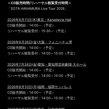
＜CD販売時間/リハーサル観覧受付時間＞
「SOTA HANAMURA Live Tour 2026」
2026年6月11日(木)東京・Kanadevia Hall
CD販売開始：14:00～（予定）
リハーサル観覧受付：15:30～（予定）
2026年6月26日(金)大阪・フェニーチェ堺
CD販売開始：14:00～（予定）
リハーサル観覧受付：14:00～15:00（予定）
2026年7月24日(金)愛知・愛知県芸術劇場 大ホール
CD販売開始：14:00～（予定）
リハーサル観覧受付：14:00～15:00（予定）
2026年8月10日(月)福岡・福岡サンパレス
CD販売開始：14:00～（予定）
リハーサル観覧受付：14:00～15:00（予定）