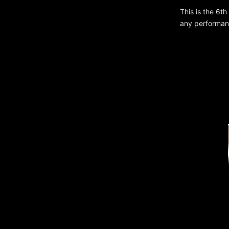
This is the 6th
any performan