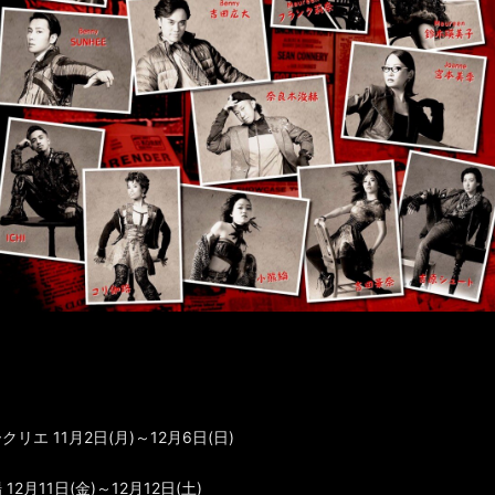
リエ 11月2日(月)～12月6日(日)
2月11日(金)～12月12日(土)