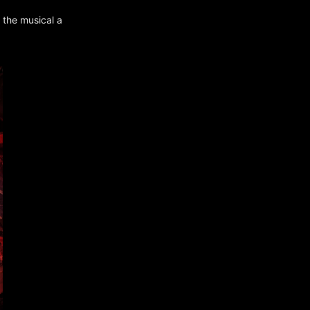
 the musical a