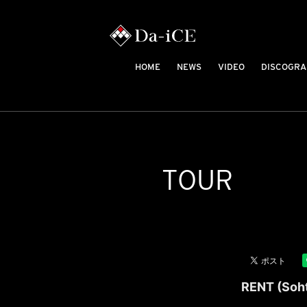
HOME
NEWS
VIDEO
DISCOGRA
TOUR
RENT (Soh