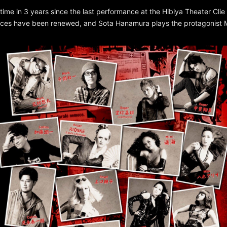
 time in 3 years since the last performance at the Hibiya Theater Clie
ces have been renewed, and Sota Hanamura plays the protagonist