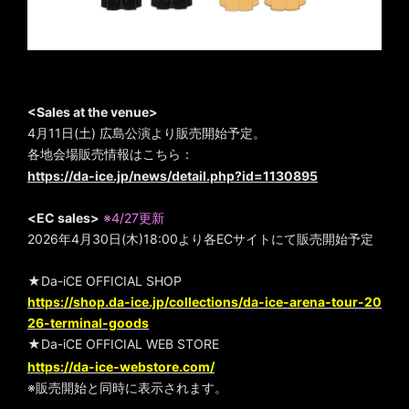
<Sales at the venue>
4月11日(土) 広島公演より販売開始予定。
各地会場販売情報はこちら：
https://da-ice.jp/news/detail.php?id=1130895
<EC sales>
※4/27更新
2026年4月30日(木)18:00より各ECサイトにて販売開始予定
★Da-iCE OFFICIAL SHOP
https://shop.da-ice.jp/collections/da-ice-arena-tour-20
26-terminal-goods
★Da-iCE OFFICIAL WEB STORE
https://da-ice-webstore.com/
※販売開始と同時に表示されます。