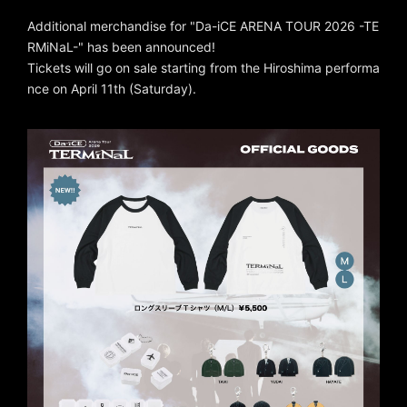
Additional merchandise for "Da-iCE ARENA TOUR 2026 -TE
RMiNaL-" has been announced!
Tickets will go on sale starting from the Hiroshima performa
nce on April 11th (Saturday).