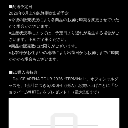
■配送予定日
2026年6月上旬以降順次出荷予定
※今後の販売状況により各商品のお届け時期を変更させていた
だく場合がございます。
※生産状況等によっては、予定日より遅れが発生する場合がご
ざいます。予めご了承ください。
※商品の販売数には限りがございます。
※お客様がお住まいの地域により出荷日からお届けまでに時間
がかかる場合もございます。
■EC購入者特典
「Da-iCE ARENA TOUR 2026 -TERMiNaL-」オフィシャルグ
ッズを、1会計につき5,000円（税込）お買い上げごとに「シ
ョッパー_WHITE」をプレゼント！（最大2点まで）