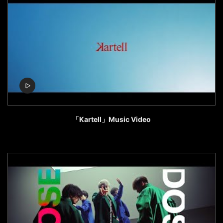
「Kartell」Music Video