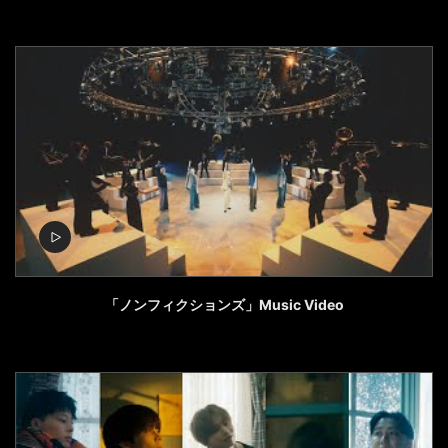
「ノンフィクションズ」Music Video