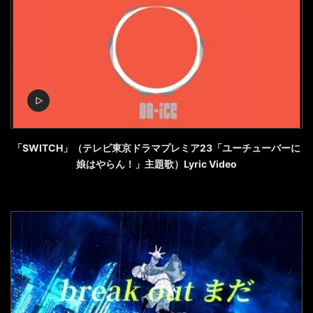
「SWITCH」（テレビ東京ドラマプレミア23「ユーチューバーに
娘はやらん！」主題歌）Lyric Video