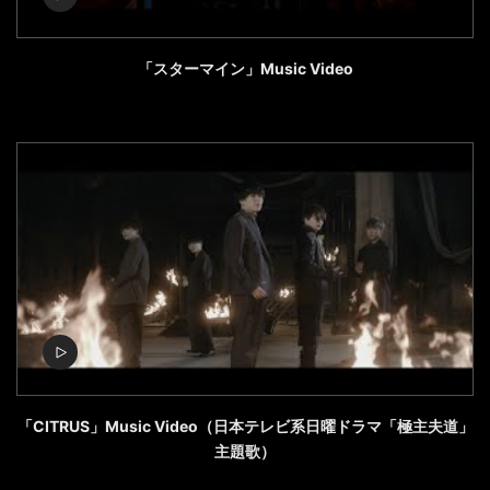
「スターマイン」Music Video
「CITRUS」Music Video（日本テレビ系日曜ドラマ「極主夫道」
主題歌）