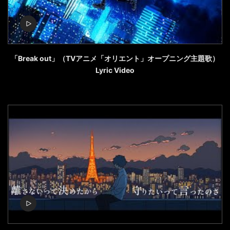
「Break out」（TVアニメ「オリエント」オープニング主題歌）
Lyric Video