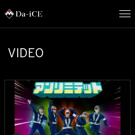
VIDEO