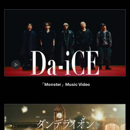
「Monster」Music Video