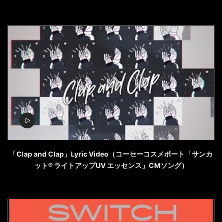
「Clap and Clap」Lyric Video（コーセーコスメポート「サンカ
ット® ライトアップUV エッセンス」CMソング）