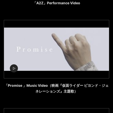
「A2Z」Performance Video
「Promise 」Music Video（映画『仮面ライダー ビヨンド・ジェ
ネレーションズ』主題歌）