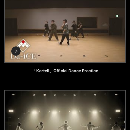
「Kartell」Official Dance Practice