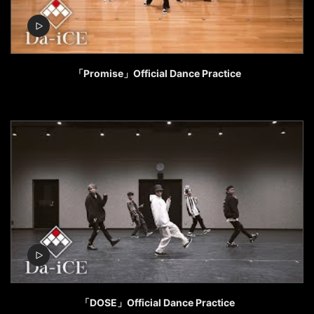
「Promise」Official Dance Practice
「DOSE」Official Dance Practice