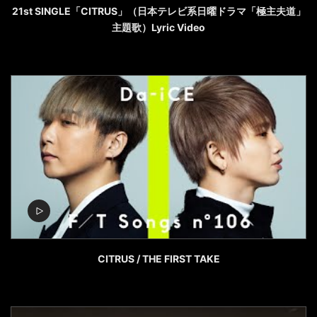
21st SINGLE「CITRUS」（日本テレビ系日曜ドラマ「極主夫道」
主題歌）Lyric Video
CITRUS / THE FIRST TAKE