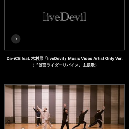
Da-iCE feat. 木村昴「liveDevil」Music Video Artist Only Ver.
（『仮面ライダーリバイス』主題歌）