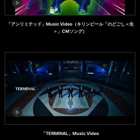
「アンリミテッド」Music Video（キリンビール「のどごし＜生
＞」CMソング）
「TERMINAL」Music Video