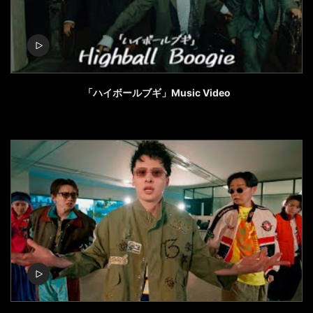
「ハイボールブギ」Music Video